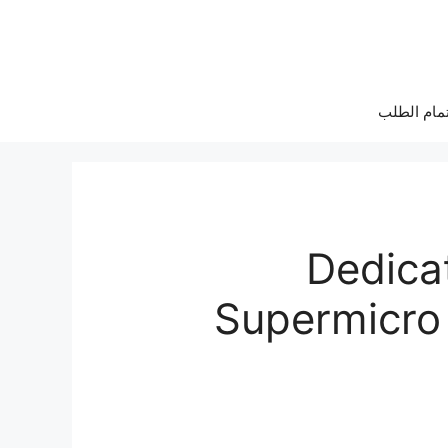
تمام الطلب
Dedica
Supermicro 