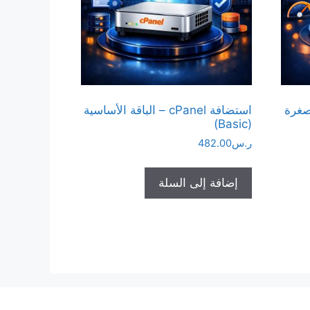
ة المصغرة
استضافة cPanel – الباقة الأساسية
(Basic)
ر.س
482.00
إضافة إلى السلة