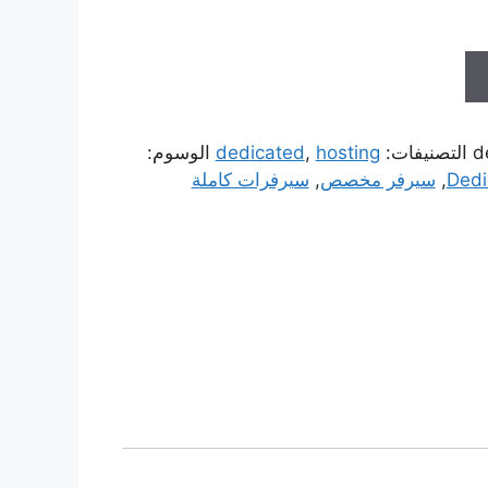
d
التصنيفات:
hosting
,
dedicated
الوسوم:
Dedi
,
سيرفر مخصص
,
سيرفرات كاملة